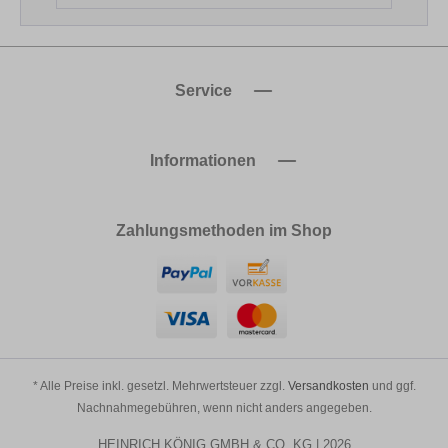
Service
Informationen
Zahlungsmethoden im Shop
* Alle Preise inkl. gesetzl. Mehrwertsteuer zzgl.
Versandkosten
und ggf.
Nachnahmegebühren, wenn nicht anders angegeben.
HEINRICH KÖNIG GMBH & CO. KG | 2026