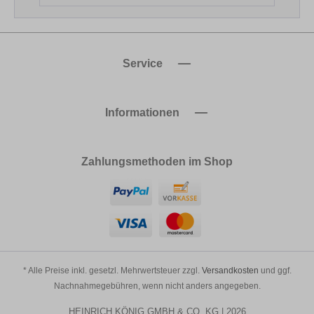
Service
Informationen
Zahlungsmethoden im Shop
* Alle Preise inkl. gesetzl. Mehrwertsteuer zzgl.
Versandkosten
und ggf.
Nachnahmegebühren, wenn nicht anders angegeben.
HEINRICH KÖNIG GMBH & CO. KG | 2026