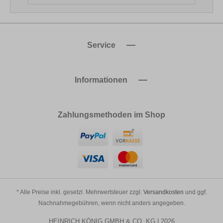
Service
Informationen
Zahlungsmethoden im Shop
* Alle Preise inkl. gesetzl. Mehrwertsteuer zzgl.
Versandkosten
und ggf.
Nachnahmegebühren, wenn nicht anders angegeben.
HEINRICH KÖNIG GMBH & CO. KG | 2026