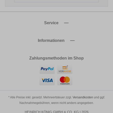
Service
Informationen
Zahlungsmethoden im Shop
* Alle Preise inkl. gesetzl. Mehrwertsteuer zzgl.
Versandkosten
und ggf.
Nachnahmegebühren, wenn nicht anders angegeben.
HEINRICH KÖNIG GMBH & CO. KG | 2026