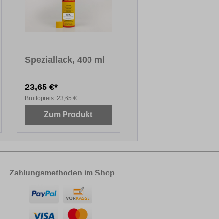
Speziallack, 400 ml
23,65 €*
Bruttopreis:
23,65 €
Zum Produkt
Zahlungsmethoden im Shop