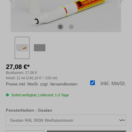
27,08 €*
Bruttopreis:
27,08 €
Inhalt:
11 ml
(246,18 €* / 100 ml)
inkl. MwSt.
Preise inkl. MwSt. zzgl. Versandkosten
Sofort verfügbar, Lieferzeit: 1-3 Tage
auswählen
Fensterfarben - Gealan