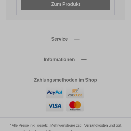
Zum Produkt
Service
Informationen
Zahlungsmethoden im Shop
* Alle Preise inkl. gesetzl. Mehrwertsteuer zzgl.
Versandkosten
und ggf.