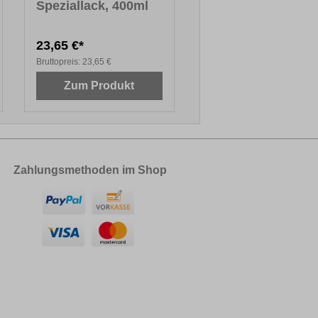
Speziallack, 400ml
23,65 €*
Bruttopreis:
23,65 €
Zum Produkt
Zahlungsmethoden im Shop