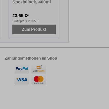
Speziallack, 400ml
23,65 €*
Bruttopreis:
23,65 €
Zum Produkt
Zahlungsmethoden im Shop