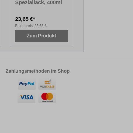
Speziallack, 400ml
23,65 €*
Bruttopreis:
23,65 €
Zum Produkt
Zahlungsmethoden im Shop