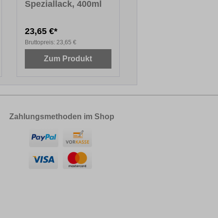
Speziallack, 400ml
23,65 €*
Bruttopreis:
23,65 €
Zum Produkt
Zahlungsmethoden im Shop