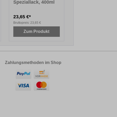
Speziallack, 400ml
23,65 €*
Bruttopreis:
23,65 €
Zum Produkt
Zahlungsmethoden im Shop