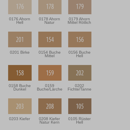
0176 Ahorn
0178 Ahorn
0179 Ahorn
Hell
Natur
Mittel Rötlich
0201 Birke
0154 Buche
0156 Buche
Mittel
Hell
0158 Buche
0159
0202
Dunkel
Buche/Lärche
Fichte/Tanne
0203 Kiefer
0208 Kiefer
0105 Rüster
Natur Kern
Hell