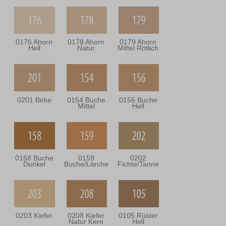
0176 Ahorn
0178 Ahorn
0179 Ahorn
Hell
Natur
Mittel Rötlich
0201 Birke
0154 Buche
0156 Buche
Mittel
Hell
0158 Buche
0159
0202
Dunkel
Buche/Lärche
Fichte/Tanne
0203 Kiefer
0208 Kiefer
0105 Rüster
Natur Kern
Hell