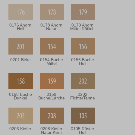
0176 Ahorn
0178 Ahorn
0179 Ahorn
Hell
Natur
Mittel Rötlich
0201 Birke
0154 Buche
0156 Buche
Mittel
Hell
0158 Buche
0159
0202
Dunkel
Buche/Lärche
Fichte/Tanne
0203 Kiefer
0208 Kiefer
0105 Rüster
Natur Kern
Hell