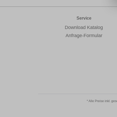
Service
Download Katalog
Anfrage-Formular
* Alle Preise inkl. ge