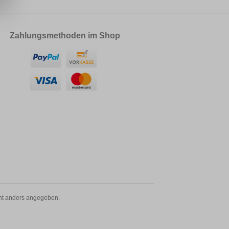
Zahlungsmethoden im Shop
t anders angegeben.