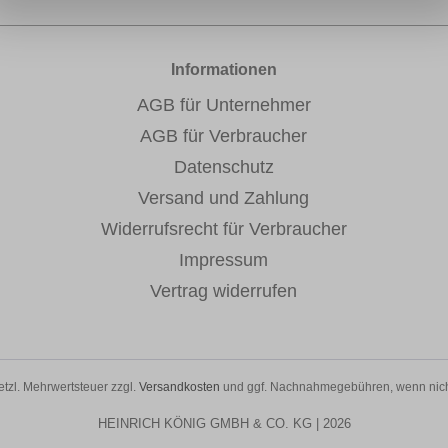
Informationen
AGB für Unternehmer
AGB für Verbraucher
Datenschutz
Versand und Zahlung
Widerrufsrecht für Verbraucher
Impressum
Vertrag widerrufen
setzl. Mehrwertsteuer zzgl.
Versandkosten
und ggf. Nachnahmegebühren, wenn nich
HEINRICH KÖNIG GMBH & CO. KG | 2026