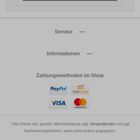
Service
Informationen
Zahlungsmethoden im Shop
* Alle Preise inkl. gesetzl. Mehrwertsteuer zzgl.
Versandkosten
und ggf.
Nachnahmegebühren, wenn nicht anders angegeben.