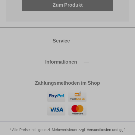
Zum Produkt
Service
Informationen
Zahlungsmethoden im Shop
* Alle Preise inkl. gesetzl. Mehrwertsteuer zzgl.
Versandkosten
und ggf.