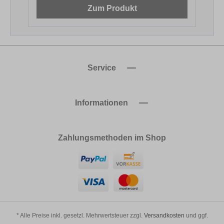
Zum Produkt
Service
Informationen
Zahlungsmethoden im Shop
* Alle Preise inkl. gesetzl. Mehrwertsteuer zzgl.
Versandkosten
und ggf.