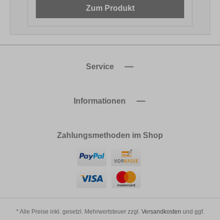
Zum Produkt
Service
Informationen
Zahlungsmethoden im Shop
* Alle Preise inkl. gesetzl. Mehrwertsteuer zzgl.
Versandkosten
und ggf.