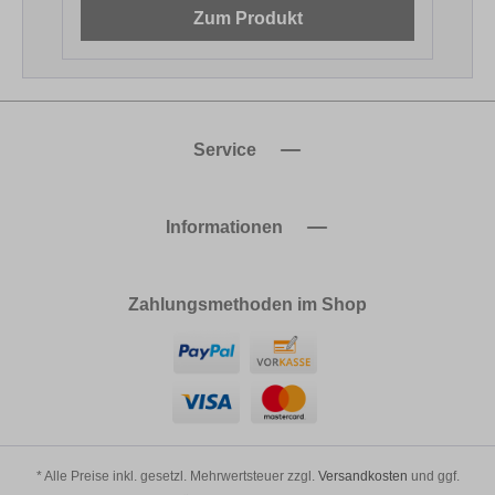
Zum Produkt
Service
Informationen
Zahlungsmethoden im Shop
* Alle Preise inkl. gesetzl. Mehrwertsteuer zzgl.
Versandkosten
und ggf.