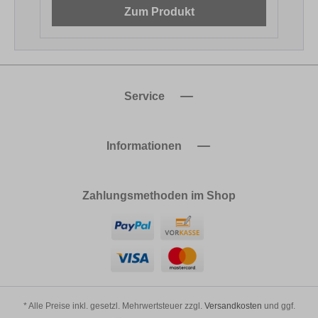
Zum Produkt
Service
Informationen
Zahlungsmethoden im Shop
* Alle Preise inkl. gesetzl. Mehrwertsteuer zzgl.
Versandkosten
und ggf.