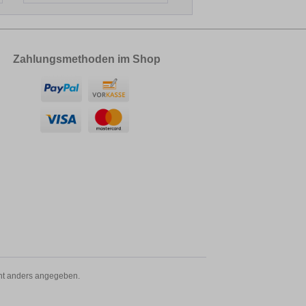
Zahlungsmethoden im Shop
t anders angegeben.