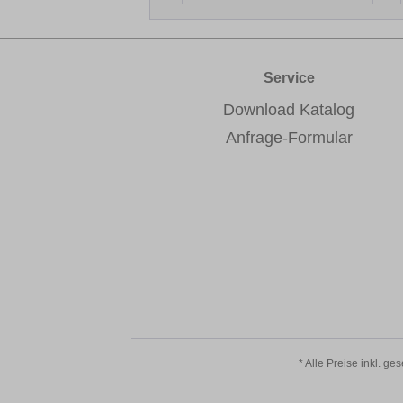
Service
Download Katalog
Anfrage-Formular
* Alle Preise inkl. ge