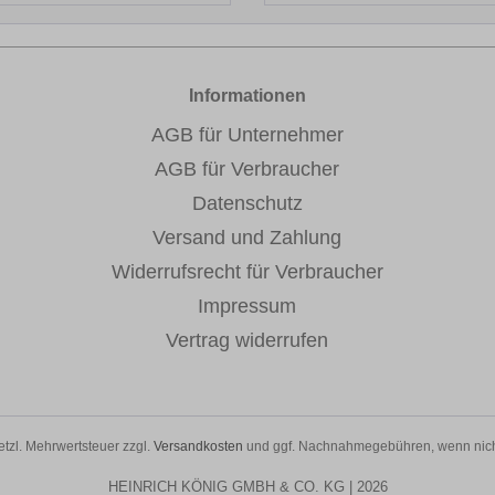
Informationen
AGB für Unternehmer
AGB für Verbraucher
Datenschutz
Versand und Zahlung
Widerrufsrecht für Verbraucher
Impressum
Vertrag widerrufen
setzl. Mehrwertsteuer zzgl.
Versandkosten
und ggf. Nachnahmegebühren, wenn nich
HEINRICH KÖNIG GMBH & CO. KG | 2026