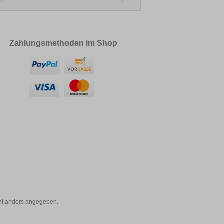
Zahlungsmethoden im Shop
t anders angegeben.