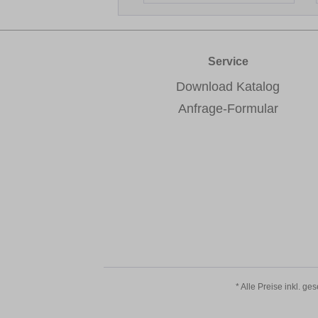
Service
Download Katalog
Anfrage-Formular
* Alle Preise inkl. ge