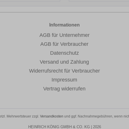
Informationen
AGB für Unternehmer
AGB für Verbraucher
Datenschutz
Versand und Zahlung
Widerrufsrecht für Verbraucher
Impressum
Vertrag widerrufen
setzl. Mehrwertsteuer zzgl.
Versandkosten
und ggf. Nachnahmegebühren, wenn nich
HEINRICH KÖNIG GMBH & CO. KG | 2026