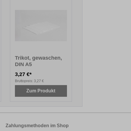
Trikot, gewaschen,
DIN A5
3,27 €*
Bruttopreis:
3,27 €
Zum Produkt
Zahlungsmethoden im Shop